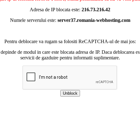
Adresa de IP blocata este:
216.73.216.42
Numele serverului este:
server37.romania-webhosting.com
Pentru deblocare va rugam sa folositi ReCAPTCHA-ul de mai jos:
 depinde de modul in care este blocata adresa de IP. Daca deblocarea esu
servicii de gazduire pentru informatii suplimentare.