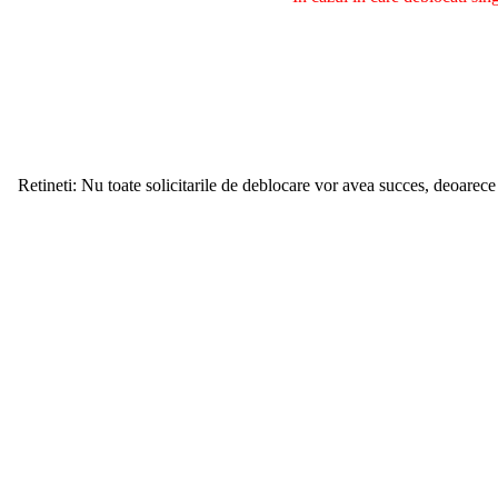
Retineti: Nu toate solicitarile de deblocare vor avea succes, deoarece