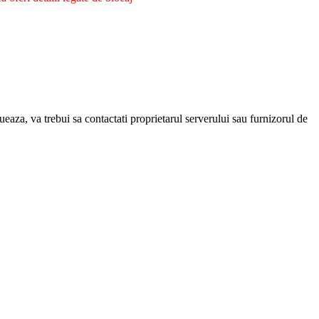
eaza, va trebui sa contactati proprietarul serverului sau furnizorul de